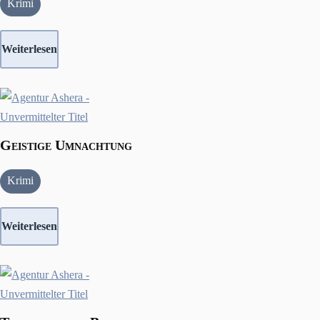
Krimi
Weiterlesen
Geistige Umnachtung
Krimi
Weiterlesen