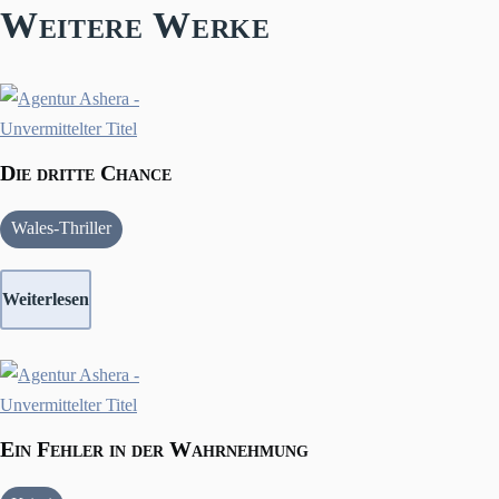
Weitere Werke
Die dritte Chance
Wales-Thriller
Weiterlesen
Ein Fehler in der Wahrnehmung