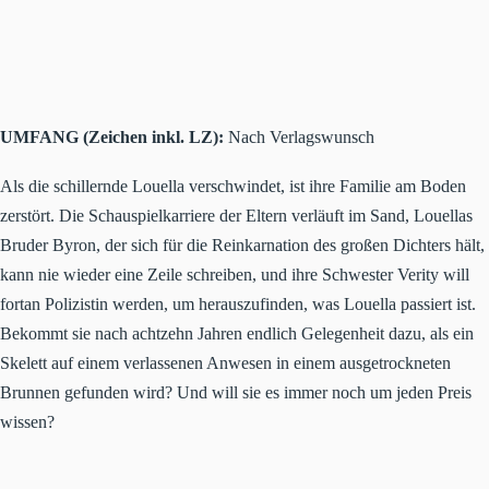
UMFANG (Zeichen inkl. LZ):
Nach Verlagswunsch
Als die schillernde Louella verschwindet, ist ihre Familie am Boden
zerstört. Die Schauspielkarriere der Eltern verläuft im Sand, Louellas
Bruder Byron, der sich für die Reinkarnation des großen Dichters hält,
kann nie wieder eine Zeile schreiben, und ihre Schwester Verity will
fortan Polizistin werden, um herauszufinden, was Louella passiert ist.
Bekommt sie nach achtzehn Jahren endlich Gelegenheit dazu, als ein
Skelett auf einem verlassenen Anwesen in einem ausgetrockneten
Brunnen gefunden wird? Und will sie es immer noch um jeden Preis
wissen?