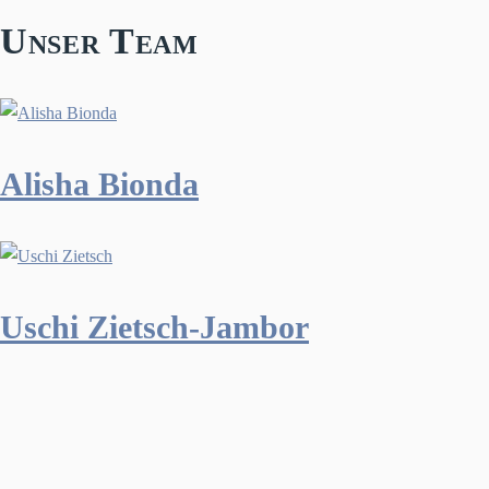
Unser Team
Alisha Bionda
Uschi Zietsch-Jambor