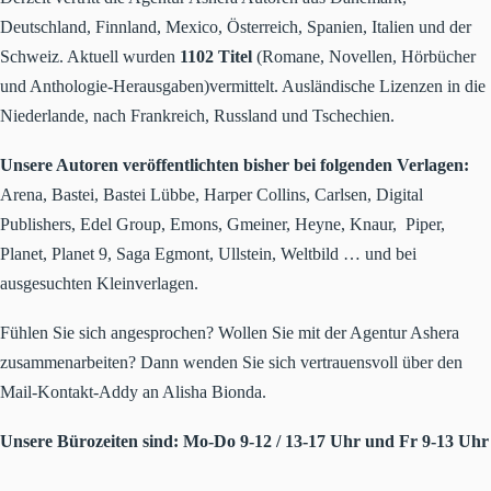
Deutschland, Finnland, Mexico, Österreich, Spanien, Italien und der
Schweiz. Aktuell wurden
1102 Titel
(Romane, Novellen, Hörbücher
und Anthologie-Herausgaben)vermittelt. Ausländische Lizenzen in die
Niederlande, nach Frankreich, Russland und Tschechien.
Unsere Autoren veröffentlichten bisher bei folgenden Verlagen:
Arena, Bastei, Bastei Lübbe, Harper Collins, Carlsen, Digital
Publishers, Edel Group, Emons, Gmeiner, Heyne, Knaur, Piper,
Planet, Planet 9, Saga Egmont, Ullstein, Weltbild … und bei
ausgesuchten Kleinverlagen.
Fühlen Sie sich angesprochen? Wollen Sie mit der Agentur Ashera
zusammenarbeiten? Dann wenden Sie sich vertrauensvoll über den
Mail-Kontakt-Addy an Alisha Bionda.
Unsere Bürozeiten sind: Mo-Do 9-12 / 13-17 Uhr und Fr 9-13 Uhr