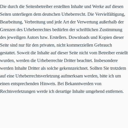
Die durch die Seitenbetreiber erstellten Inhalte und Werke auf diesen
Seiten unterliegen dem deutschen Urheberrecht. Die Vervielfältigung,
Bearbeitung, Verbreitung und jede Art der Verwertung außerhalb der
Grenzen des Urheberrechtes bedürfen der schriftlichen Zustimmung
des jeweiligen Autors bzw. Erstellers. Downloads und Kopien dieser
Seite sind nur für den privaten, nicht kommerziellen Gebrauch
gestattet. Soweit die Inhalte auf dieser Seite nicht vom Betreiber erstellt
wurden, werden die Urheberrechte Dritter beachtet. Insbesondere
werden Inhalte Dritter als solche gekennzeichnet. Sollten Sie trotzdem
auf eine Urheberrechtsverletzung aufmerksam werden, bitte ich um
einen entsprechenden Hinweis. Bei Bekanntwerden von
Rechtsverletzungen werde ich derartige Inhalte umgehend entfernen.