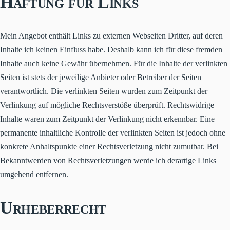
Haftung für Links
Mein Angebot enthält Links zu externen Webseiten Dritter, auf deren
Inhalte ich keinen Einfluss habe. Deshalb kann ich für diese fremden
Inhalte auch keine Gewähr übernehmen. Für die Inhalte der verlinkten
Seiten ist stets der jeweilige Anbieter oder Betreiber der Seiten
verantwortlich. Die verlinkten Seiten wurden zum Zeitpunkt der
Verlinkung auf mögliche Rechtsverstöße überprüft. Rechtswidrige
Inhalte waren zum Zeitpunkt der Verlinkung nicht erkennbar. Eine
permanente inhaltliche Kontrolle der verlinkten Seiten ist jedoch ohne
konkrete Anhaltspunkte einer Rechtsverletzung nicht zumutbar. Bei
Bekanntwerden von Rechtsverletzungen werde ich derartige Links
umgehend entfernen.
Urheberrecht