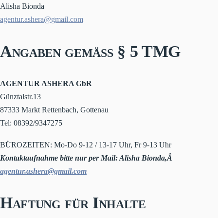
Alisha Bionda
agentur.ashera@gmail.com
Angaben gemäß § 5 TMG
AGENTUR ASHERA GbR
Günztalstr.13
87333 Markt Rettenbach, Gottenau
Tel: 08392/9347275
BÜROZEITEN: Mo-Do 9-12 / 13-17 Uhr, Fr 9-13 Uhr
Kontaktaufnahme bitte nur per Mail: Alisha Bionda,Â
agentur.ashera@gmail.com
Haftung für Inhalte