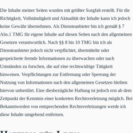
Die Inhalte meiner Seiten wurden mit größter Sorgfalt erstellt. Für die
Richtigkeit, Vollständigkeit und Aktualität der Inhalte kann ich jedoch
keine Gewähr übernehmen. Als Diensteanbieter bin ich gemäß § 7
Abs.1 TMG für eigene Inhalte auf diesen Seiten nach den allgemeinen
Gesetzen verantwortlich. Nach §§ 8 bis 10 TMG bin ich als
Diensteanbieter jedoch nicht verpflichtet, übermittelte oder
gespeicherte fremde Informationen zu überwachen oder nach
Umständen zu forschen, die auf eine rechtswidrige Tätigkeit
hinweisen. Verpflichtungen zur Entfernung oder Sperrung der
Nutzung von Informationen nach den allgemeinen Gesetzen bleiben
hiervon unberührt. Eine diesbezügliche Haftung ist jedoch erst ab dem
Zeitpunkt der Kenntnis einer konkreten Rechtsverletzung möglich. Bei
Bekanntwerden von entsprechenden Rechtsverletzungen werde ich
diese Inhalte umgehend entfernen.