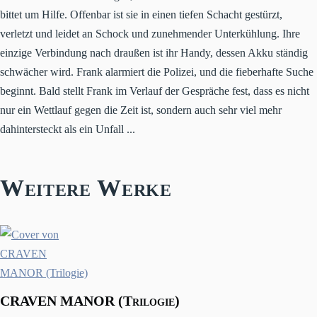
bittet um Hilfe. Offenbar ist sie in einen tiefen Schacht gestürzt,
verletzt und leidet an Schock und zunehmender Unterkühlung. Ihre
einzige Verbindung nach draußen ist ihr Handy, dessen Akku ständig
schwächer wird. Frank alarmiert die Polizei, und die fieberhafte Suche
beginnt. Bald stellt Frank im Verlauf der Gespräche fest, dass es nicht
nur ein Wettlauf gegen die Zeit ist, sondern auch sehr viel mehr
dahintersteckt als ein Unfall ...
Weitere Werke
CRAVEN MANOR (Trilogie)