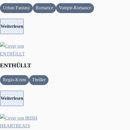
Urban Fantasy
Romance
Vampir-Romance
Weiterlesen
ENTHÜLLT
Regio-Krimi
Thriller
Weiterlesen