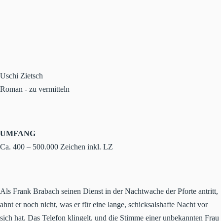
Uschi Zietsch
Roman - zu vermitteln
UMFANG
Ca. 400 – 500.000 Zeichen inkl. LZ
Als Frank Brabach seinen Dienst in der Nachtwache der Pforte antritt,
ahnt er noch nicht, was er für eine lange, schicksalshafte Nacht vor
sich hat. Das Telefon klingelt, und die Stimme einer unbekannten Frau