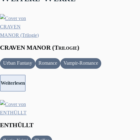
CRAVEN MANOR (Trilogie)
Urban Fantasy
Romance
Vampir-Romance
Weiterlesen
ENTHÜLLT