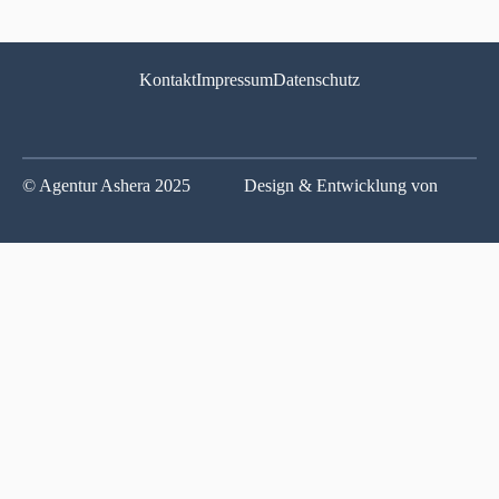
Kontakt
Impressum
Datenschutz
© Agentur Ashera 2025
Design & Entwicklung von