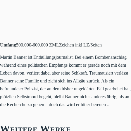
Umfang
500.000-600.000 ZML
Zeichen inkl LZ/Seiten
Martin Banner ist Enthüllungsjournalist. Bei einem Bombenanschlag
während eines politischen Empfangs kommt er gerade noch mit dem
Leben davon, verliert dabei aber seine Sehkraft. Traumatisiert verlässt
Banner seine Familie und zieht sich ins Allgäu zurück. Als ein
befreundeter Polizist, der an dem bisher ungeklärten Fall gearbeitet hat,
plötzlich Selbstmord begeht, bleibt Banner nichts anderes übrig, als an
die Recherche zu gehen – doch das wird er bitter bereuen ...
Weitere Werke