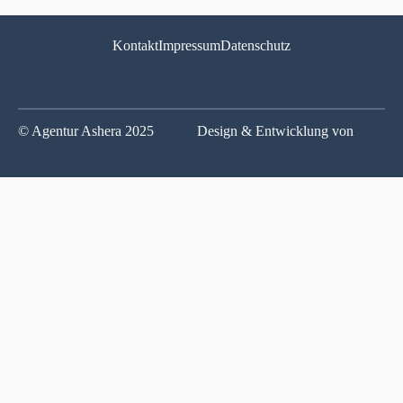
Kontakt
Impressum
Datenschutz
© Agentur Ashera 2025
Design & Entwicklung von