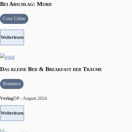
Bei Abschlag: Mord
Cosy Crime
Weiterlesen
Das kleine Bed & Breakfast der Träume
Romance
Verlag
DP - August 2024
Weiterlesen