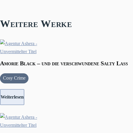
Weitere Werke
Amorie Black – und die verschwundene Salty Lass
Cosy Crime
Weiterlesen