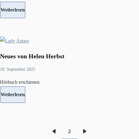
Weiterlesen
Neues von Helen Herbst
10. September 2025
Hörbuch erschienen.
Weiterlesen
2
Vorherige
Nächste
Seitennummerierung