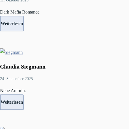
11. Oktober 2025
Dark Mafia Romance
Weiterlesen
Claudia Siegmann
24. September 2025
Neue Autorin.
Weiterlesen