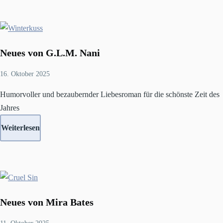
Neues von G.L.M. Nani
16. Oktober 2025
Humorvoller und bezaubernder Liebesroman für die schönste Zeit des
Jahres
Weiterlesen
Neues von Mira Bates