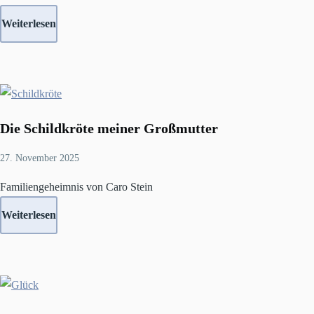
Weiterlesen
Die Schildkröte meiner Großmutter
27. November 2025
Familiengeheimnis von Caro Stein
Weiterlesen