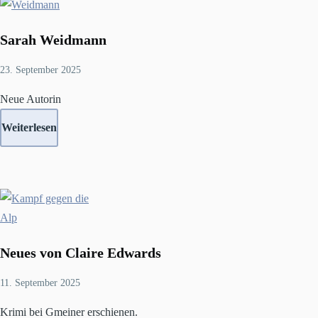
Sarah Weidmann
23. September 2025
Neue Autorin
Weiterlesen
Neues von Claire Edwards
11. September 2025
Krimi bei Gmeiner erschienen.