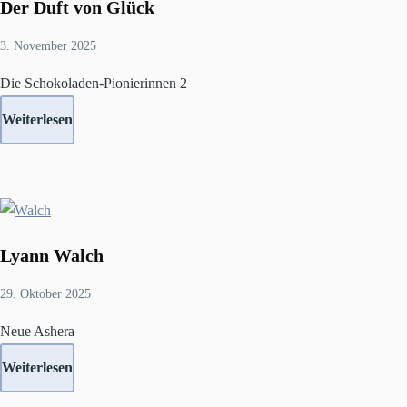
Der Duft von Glück
3. November 2025
Die Schokoladen-Pionierinnen 2
Weiterlesen
Lyann Walch
29. Oktober 2025
Neue Ashera
Weiterlesen