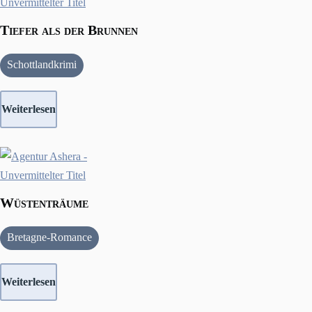
Tiefer als der Brunnen
Schottlandkrimi
Weiterlesen
Wüstenträume
Bretagne-Romance
Weiterlesen