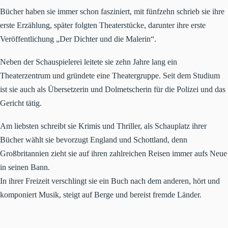
Bücher haben sie immer schon fasziniert, mit fünfzehn schrieb sie ihre
erste Erzählung, später folgten Theaterstücke, darunter ihre erste
Veröffentlichung „Der Dichter und die Malerin“.
Neben der Schauspielerei leitete sie zehn Jahre lang ein
Theaterzentrum und gründete eine Theatergruppe. Seit dem Studium
ist sie auch als Übersetzerin und Dolmetscherin für die Polizei und das
Gericht tätig.
Am liebsten schreibt sie Krimis und Thriller, als Schauplatz ihrer
Bücher wählt sie bevorzugt England und Schottland, denn
Großbritannien zieht sie auf ihren zahlreichen Reisen immer aufs Neue
in seinen Bann.
In ihrer Freizeit verschlingt sie ein Buch nach dem anderen, hört und
komponiert Musik, steigt auf Berge und bereist fremde Länder.