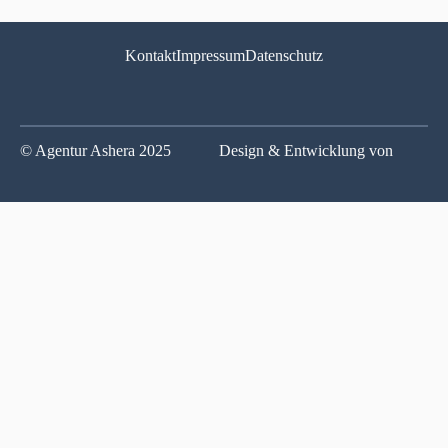
Kontakt
Impressum
Datenschutz
© Agentur Ashera 2025
Design & Entwicklung von