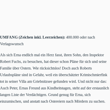
UMFANG (Zeichen inkl. Leerzeichen):
400.000 oder nach
Verlagswunsch
Als sich Erna endlich mal ein Herz fasst, ihren Sohn, den Inspektor
Robert Fuchs, zu besuchen, hat dieser schon Pläne für sich und seine
Familie über Ostern. Wie rücksichtslos! Doch auch Roberts
Urlaubspläne sind in Gefahr, weil ein überschätzter Krimischmierfink
tot in seiner Villa am Griebnitzsee gefunden wird. Und nicht nur das:
Auch Peter, Ernas Freund aus Kindheitstagen, steht auf der erstaunlich
langen Liste der Verdächtigen. Grund genug für Erna, sich
einzumischen, und anstatt nach Ostereiern nach Mördern zu suchen.