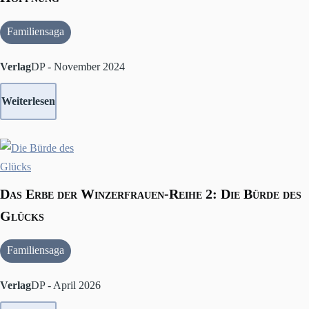
Familiensaga
Verlag
DP - November 2024
Weiterlesen
Das Erbe der Winzerfrauen-Reihe 2: Die Bürde des
Glücks
Familiensaga
Verlag
DP - April 2026