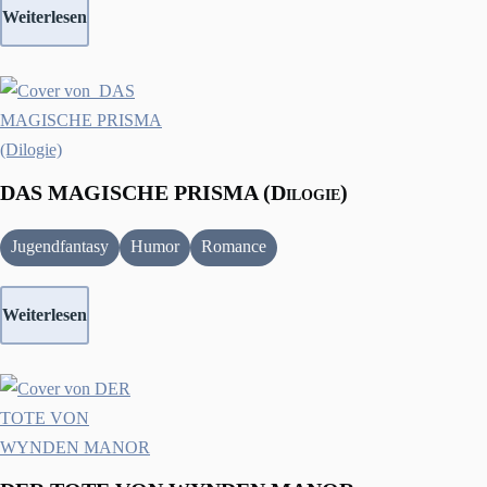
Weiterlesen
DAS MAGISCHE PRISMA (Dilogie)
Jugendfantasy
Humor
Romance
Weiterlesen