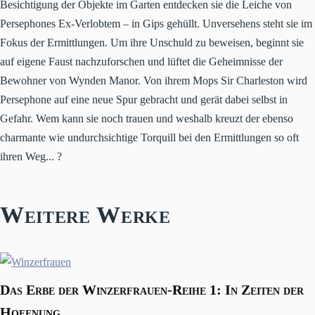
Besichtigung der Objekte im Garten entdecken sie die Leiche von
Persephones Ex-Verlobtem – in Gips gehüllt. Unversehens steht sie im
Fokus der Ermittlungen. Um ihre Unschuld zu beweisen, beginnt sie
auf eigene Faust nachzuforschen und lüftet die Geheimnisse der
Bewohner von Wynden Manor. Von ihrem Mops Sir Charleston wird
Persephone auf eine neue Spur gebracht und gerät dabei selbst in
Gefahr. Wem kann sie noch trauen und weshalb kreuzt der ebenso
charmante wie undurchsichtige Torquill bei den Ermittlungen so oft
ihren Weg... ?
Weitere Werke
Das Erbe der Winzerfrauen-Reihe 1: In Zeiten der
Hoffnung