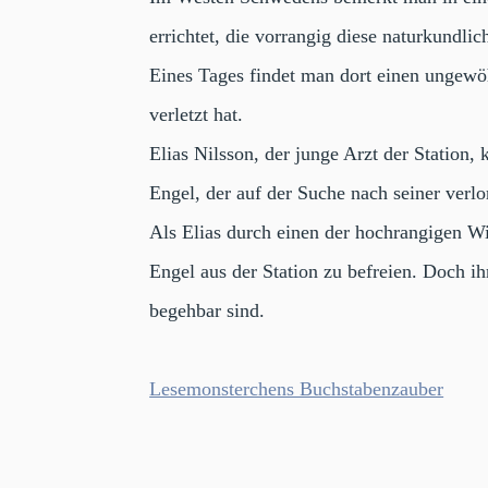
errichtet, die vorrangig diese naturkundli
Eines Tages findet man dort einen ungewöh
verletzt hat.
Elias Nilsson, der junge Arzt der Station
Engel, der auf der Suche nach seiner verlo
Als Elias durch einen der hochrangigen Wi
Engel aus der Station zu befreien. Doch i
begehbar sind.
Lesemonsterchens Buchstabenzauber