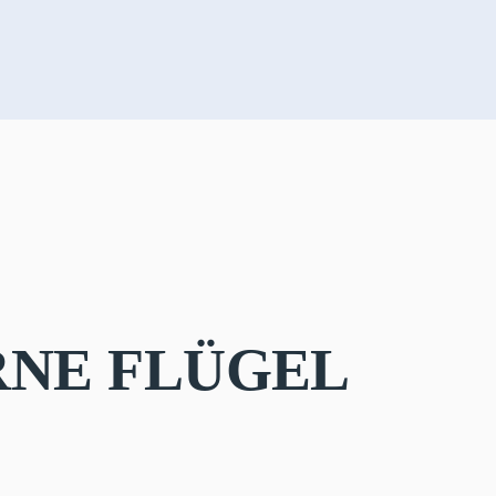
RNE FLÜGEL