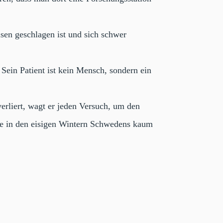
sen geschlagen ist und sich schwer
Sein Patient ist kein Mensch, sondern ein
erliert, wagt er jeden Versuch, um den
sse in den eisigen Wintern Schwedens kaum