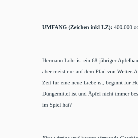
UMFANG (Zeichen inkl LZ):
400.000 od
Hermann Lohr ist ein 68-jähriger Apfelbau
aber meist nur auf dem Pfad von Wetter-Ap
Zeit für eine neue Liebe ist, beginnt für 
Düngemittel ist und Äpfel nicht immer bess
im Spiel hat?