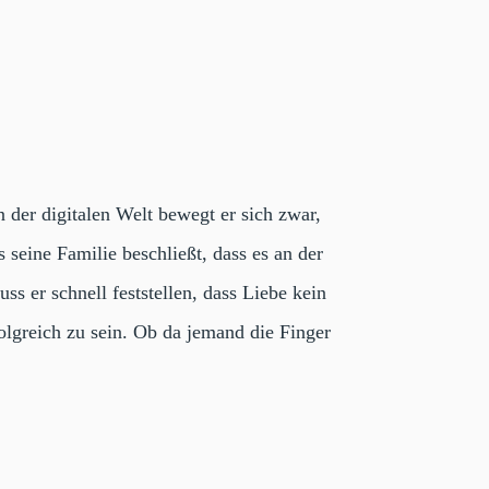
 der digitalen Welt bewegt er sich zwar,
seine Familie beschließt, dass es an der
s er schnell feststellen, dass Liebe kein
folgreich zu sein. Ob da jemand die Finger