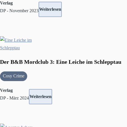
Verlag
Weiterlesen
DP - November 2023
Der B&B Mordclub 3: Eine Leiche im Schlepptau
Cosy Crime
Verlag
Weiterlesen
DP - März 2024