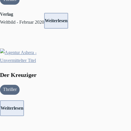
Verlag
Weiterlesen
Weltbild - Februar 2020
Der Kreuziger
Thriller
Weiterlesen