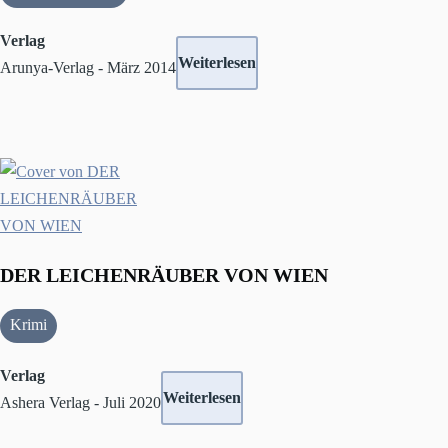
Verlag
Weiterlesen
Arunya-Verlag - März 2014
DER LEICHENRÄUBER VON WIEN
Krimi
Verlag
Weiterlesen
Ashera Verlag - Juli 2020