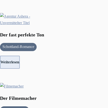
Der fast perfekte Ton
Schottland-Romance
Weiterlesen
Der Filmemacher