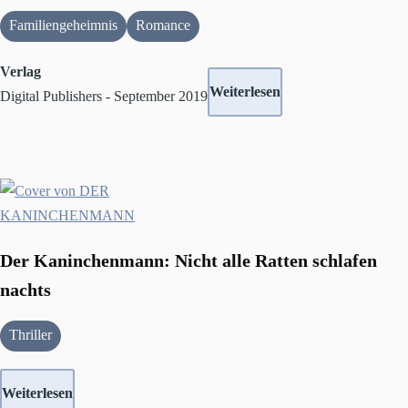
Familiengeheimnis
Romance
Verlag
Weiterlesen
Digital Publishers - September 2019
Der Kaninchenmann: Nicht alle Ratten schlafen
nachts
Thriller
Weiterlesen