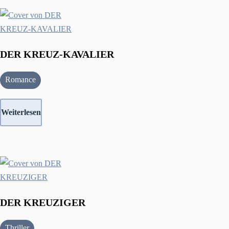
DER KREUZ-KAVALIER
Romance
Weiterlesen
DER KREUZIGER
Thriller