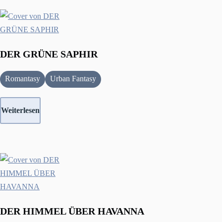
DER GRÜNE SAPHIR
Romantasy
Urban Fantasy
Weiterlesen
DER HIMMEL ÜBER HAVANNA