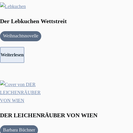
Der Lebkuchen Wettstreit
Weihnachtsnovelle
Weiterlesen
DER LEICHENRÄUBER VON WIEN
Barbara Büchner