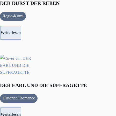
DER DURST DER REBEN
Regio-Krimi
Weiterlesen
DER EARL UND DIE SUFFRAGETTE
Historical Romance
Weiterlesen