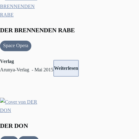
DER BRENNENDEN RABE
Space Opera
Verlag
Weiterlesen
Arunya-Verlag - Mai 2015
DER DON