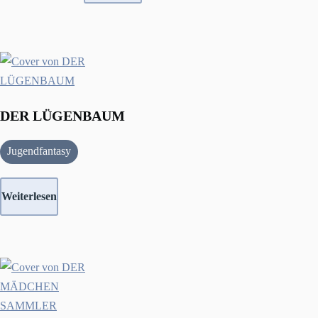
DER LÜGENBAUM
Jugendfantasy
Weiterlesen