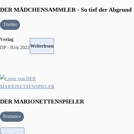
DER MÄDCHENSAMMLER - So tief der Abgrund
Thriller
Verlag
Weiterlesen
DP - JUni 2022
DER MARIONETTENSPIELER
Romance