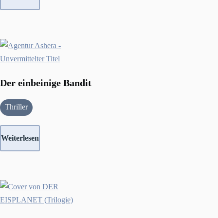
Der einbeinige Bandit
Thriller
Weiterlesen