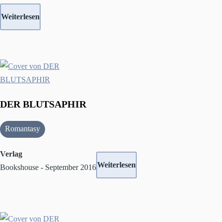
Weiterlesen
DER BLUTSAPHIR
Romantasy
Verlag
Weiterlesen
Bookshouse - September 2016