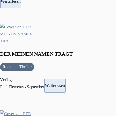
Weiterlesen
DER MEINEN NAMEN TRÄGT
Romantic Thriller
Verlag
Weiterlesen
Edel Elements - September