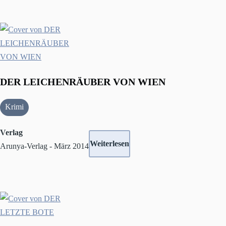
DER LEICHENRÄUBER VON WIEN
Krimi
Verlag
Weiterlesen
Arunya-Verlag - März 2014