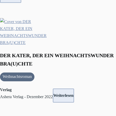
DER KATER, DER EIN WEIHNACHTSWUNDER
BRA(U)CHTE
Weihnachtsroman
Verlag
Weiterlesen
Ashera Verlag - Dezember 2022