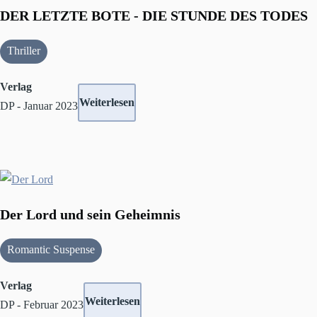
DER LETZTE BOTE - DIE STUNDE DES TODES
Thriller
Verlag
Weiterlesen
DP - Januar 2023
Der Lord und sein Geheimnis
Romantic Suspense
Verlag
Weiterlesen
DP - Februar 2023