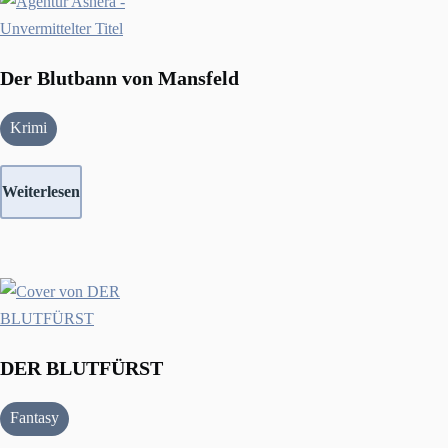
Der Blutbann von Mansfeld
Krimi
Weiterlesen
DER BLUTFÜRST
Fantasy