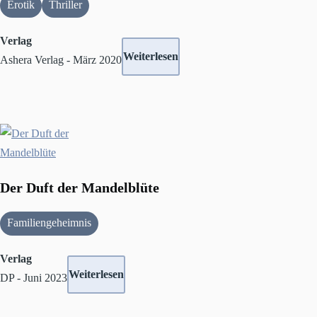
Erotik
Thriller
Verlag
Weiterlesen
Ashera Verlag - März 2020
Der Duft der Mandelblüte
Familiengeheimnis
Verlag
Weiterlesen
DP - Juni 2023