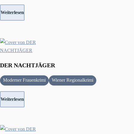
Weiterlesen
DER NACHTJÄGER
Moderner Frauenkrimi
Wiener Regionalkrimi
Weiterlesen