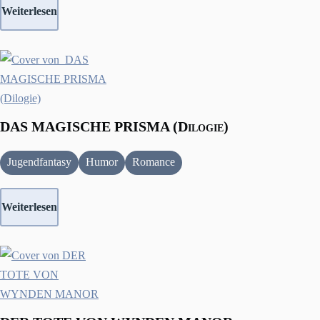
Weiterlesen
DAS MAGISCHE PRISMA (Dilogie)
Jugendfantasy
Humor
Romance
Weiterlesen