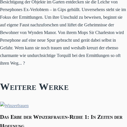
Besichtigung der Objekte im Garten entdecken sie die Leiche von
Persephones Ex-Verlobtem – in Gips gehüllt. Unversehens steht sie im
Fokus der Ermittlungen. Um ihre Unschuld zu beweisen, beginnt sie
auf eigene Faust nachzuforschen und lüftet die Geheimnisse der
Bewohner von Wynden Manor. Von ihrem Mops Sir Charleston wird
Persephone auf eine neue Spur gebracht und gerät dabei selbst in
Gefahr. Wem kann sie noch trauen und weshalb kreuzt der ebenso
charmante wie undurchsichtige Torquill bei den Ermittlungen so oft
ihren Weg... ?
Weitere Werke
Das Erbe der Winzerfrauen-Reihe 1: In Zeiten der
Hoffnung