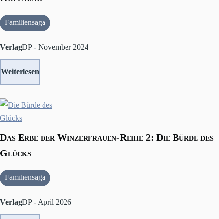
Familiensaga
Verlag
DP - November 2024
Weiterlesen
Das Erbe der Winzerfrauen-Reihe 2: Die Bürde des
Glücks
Familiensaga
Verlag
DP - April 2026