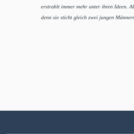
erstrahlt immer mehr unter ihren Ideen. A
denn sie sticht gleich zwei jungen Männer