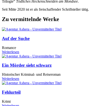
Trilogie“
Tödliches Heckenschneiden am Mondsee
.
Seit Mitte 2020 ist er als freischaffender Schriftsteller tätig.
Zu vermittelnde Werke
Auf der Suche
Romance
Weiterlesen
Ein Mörder sieht schwarz
Historischer Kriminal- und Reiseroman
Weiterlesen
Fehlurteil
Krimi
Weiterlesen