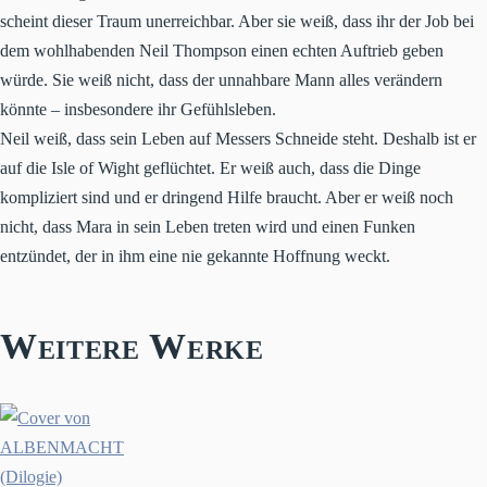
scheint dieser Traum unerreichbar. Aber sie weiß, dass ihr der Job bei
dem wohlhabenden Neil Thompson einen echten Auftrieb geben
würde. Sie weiß nicht, dass der unnahbare Mann alles verändern
könnte – insbesondere ihr Gefühlsleben.
Neil weiß, dass sein Leben auf Messers Schneide steht. Deshalb ist er
auf die Isle of Wight geflüchtet. Er weiß auch, dass die Dinge
kompliziert sind und er dringend Hilfe braucht. Aber er weiß noch
nicht, dass Mara in sein Leben treten wird und einen Funken
entzündet, der in ihm eine nie gekannte Hoffnung weckt.
Weitere Werke