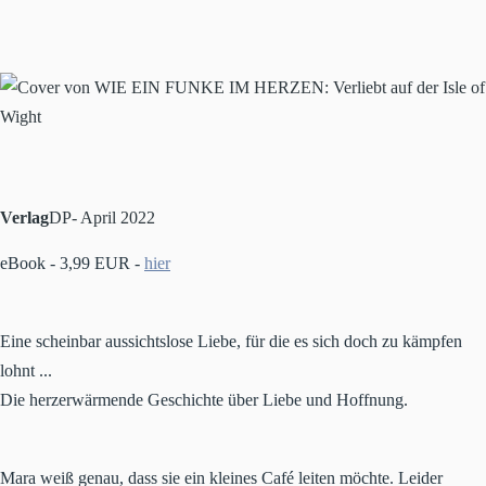
Verlag
DP- April 2022
eBook - 3,99 EUR -
hier
Eine scheinbar aussichtslose Liebe, für die es sich doch zu kämpfen
lohnt ...
Die herzerwärmende Geschichte über Liebe und Hoffnung.
Mara weiß genau, dass sie ein kleines Café leiten möchte. Leider