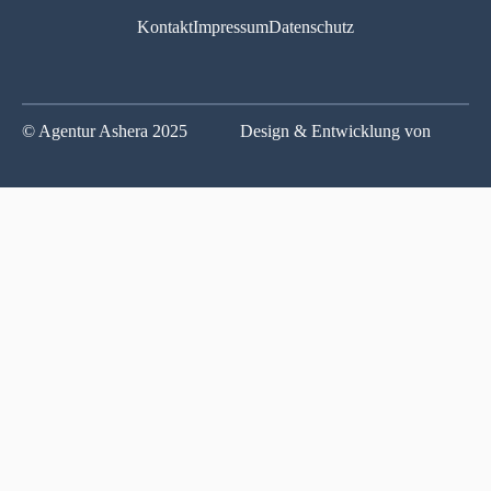
Kontakt
Impressum
Datenschutz
© Agentur Ashera 2025
Design & Entwicklung von