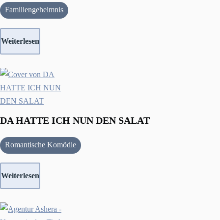
Familiengeheimnis
Weiterlesen
DA HATTE ICH NUN DEN SALAT
Romantische Komödie
Weiterlesen