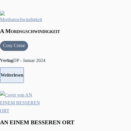
A Mordsgschwindigkeit
Cosy Crime
Verlag
DP - Januar 2024
Weiterlesen
AN EINEM BESSEREN ORT