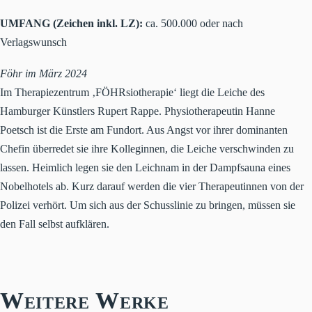
UMFANG (Zeichen inkl. LZ):
ca. 500.000 oder nach
Verlagswunsch
Föhr im März 2024
Im Therapiezentrum ‚FÖHRsiotherapie‘ liegt die Leiche des
Hamburger Künstlers Rupert Rappe. Physiotherapeutin Hanne
Poetsch ist die Erste am Fundort. Aus Angst vor ihrer dominanten
Chefin überredet sie ihre Kolleginnen, die Leiche verschwinden zu
lassen. Heimlich legen sie den Leichnam in der Dampfsauna eines
Nobelhotels ab. Kurz darauf werden die vier Therapeutinnen von der
Polizei verhört. Um sich aus der Schusslinie zu bringen, müssen sie
den Fall selbst aufklären.
Weitere Werke