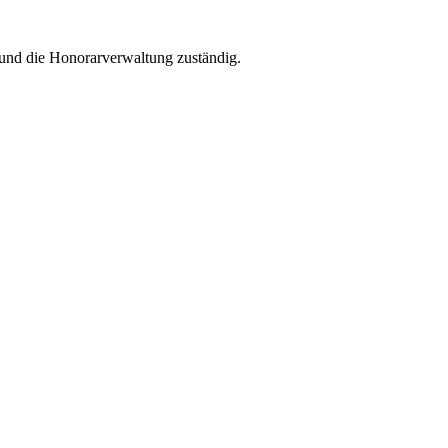
 und die Honorarverwaltung zuständig.