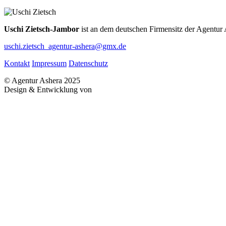
Uschi Zietsch-Jambor
ist an dem deutschen Firmensitz der Agentur 
uschi.zietsch_agentur-ashera@gmx.de
Kontakt
Impressum
Datenschutz
© Agentur Ashera 2025
Design & Entwicklung von