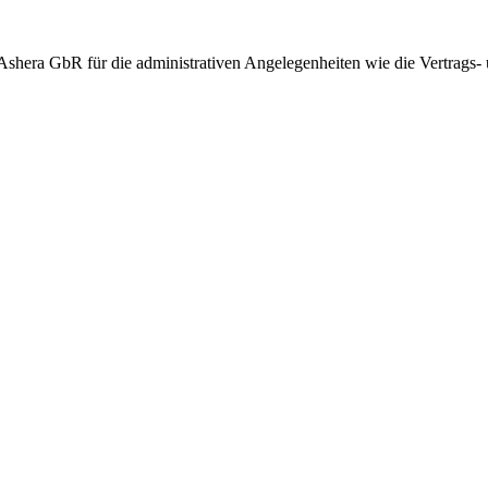
Ashera GbR für die administrativen Angelegenheiten wie die Vertrags-