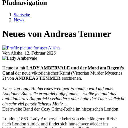
Pfadnavigation
Startseite
News
Neues von Andreas Temmer
Von
Alisha
, 12. Februar 2026
Heute ist mit
LADY AMBERVALE und der Mord am Regent’s
Canal
der neue viktorianischer Krimi (Victorian Murder Mysteries
2) von
ANDREAS TEMMER
erschienen.
Einer von Lady Ambervales wenigen Freunden wird auf einer
Londoner Baustelle ermordet aufgefunden – wollte jemand das
ambitioniertes Bauprojekt verhindern oder hatte der Täter vielleicht
ein sehr viel persönlicheres Motiv …
Der zweite Band der Cosy Crime-Reihe im historischen London
London, 1863. Lady Ambervale kehrt von einer längeren Reise
nach London zurück und findet sich nur schwer wieder im