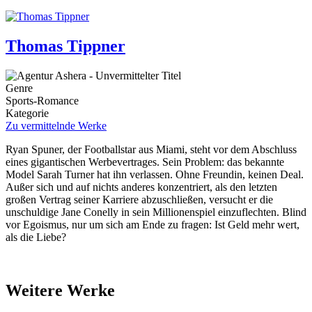
Thomas Tippner
Genre
Sports-Romance
Kategorie
Zu vermittelnde Werke
Ryan Spuner, der Footballstar aus Miami, steht vor dem Abschluss
eines gigantischen Werbevertrages. Sein Problem: das bekannte
Model Sarah Turner hat ihn verlassen. Ohne Freundin, keinen Deal.
Außer sich und auf nichts anderes konzentriert, als den letzten
großen Vertrag seiner Karriere abzuschließen, versucht er die
unschuldige Jane Conelly in sein Millionenspiel einzuflechten. Blind
vor Egoismus, nur um sich am Ende zu fragen: Ist Geld mehr wert,
als die Liebe?
Weitere Werke