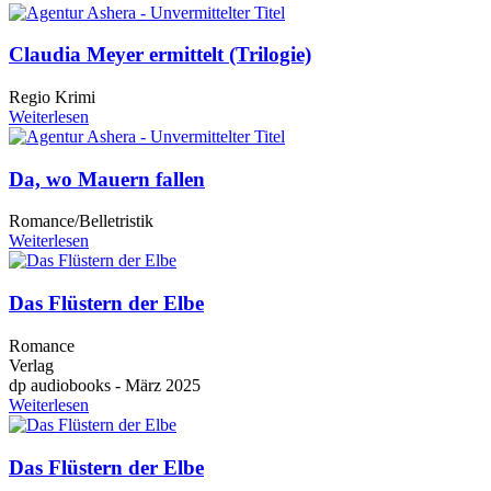
Claudia Meyer ermittelt (Trilogie)
Regio Krimi
Weiterlesen
Da, wo Mauern fallen
Romance/Belletristik
Weiterlesen
Das Flüstern der Elbe
Romance
Verlag
dp audiobooks - März 2025
Weiterlesen
Das Flüstern der Elbe