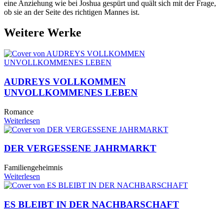
eine Anziehung wie bei Joshua gespürt und quält sich mit der Frage,
ob sie an der Seite des richtigen Mannes ist.
Weitere Werke
AUDREYS VOLLKOMMEN
UNVOLLKOMMENES LEBEN
Romance
Weiterlesen
DER VERGESSENE JAHRMARKT
Familiengeheimnis
Weiterlesen
ES BLEIBT IN DER NACHBARSCHAFT