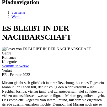
Pfadnavigation
Startseite
Werke
ES BLEIBT IN DER
NACHBARSCHAFT
Genre
Romance
Kategorie
Vermittelte Werke
Verlag
EE - Februar 2022
Miriam glaubt sich glücklich in ihrer Beziehung, bis eines Tages ein
Mann in ihr Leben tritt, der ihr völlig den Kopf verdreht – ihr
Nachbar Joshua: viel zu jung, viel zu angeberisch, viel zu feige und
viel zu unentschlossen, was seine Signale Miriam gegenüber angeht.
Das komplette Gegenteil von ihrem Freund, mit dem sie eigentlich
gerade zusammenziehen möchte. Dennoch hat Miriam noch nie so