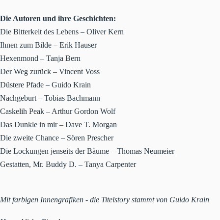
Die Autoren und ihre Geschichten:
Die Bitterkeit des Lebens – Oliver Kern
Ihnen zum Bilde – Erik Hauser
Hexenmond – Tanja Bern
Der Weg zurück – Vincent Voss
Düstere Pfade – Guido Krain
Nachgeburt – Tobias Bachmann
Caskelih Peak – Arthur Gordon Wolf
Das Dunkle in mir – Dave T. Morgan
Die zweite Chance – Sören Prescher
Die Lockungen jenseits der Bäume – Thomas Neumeier
Gestatten, Mr. Buddy D. – Tanya Carpenter
Mit farbigen Innengrafiken - die Titelstory stammt von Guido Krain