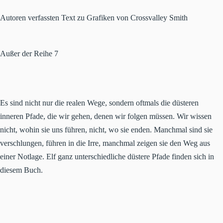
Autoren verfassten Text zu Grafiken von Crossvalley Smith
Außer der Reihe 7
Es sind nicht nur die realen Wege, sondern oftmals die düsteren
inneren Pfade, die wir gehen, denen wir folgen müssen. Wir wissen
nicht, wohin sie uns führen, nicht, wo sie enden. Manchmal sind sie
verschlungen, führen in die Irre, manchmal zeigen sie den Weg aus
einer Notlage. Elf ganz unterschiedliche düstere Pfade finden sich in
diesem Buch.