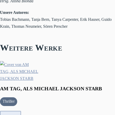
Hrsg. Alisha Bionda
Unsere Autoren:
Tobias Bachmann, Tanja Bern, Tanya Carpenter, Erik Hauser, Guido
Krain, Thomas Neumeier, Sören Prescher
Weitere Werke
AM TAG, ALS MICHAEL JACKSON STARB
Thriller