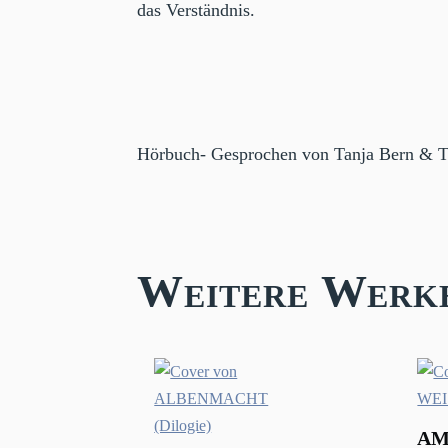
das Verständnis.
Hörbuch- Gesprochen von Tanja Bern & 
Weitere Werk
AM