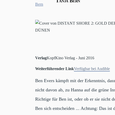
Tanja Bern
Verlag
KopfKino Verlag - Juni 2016
Weiterführender Link
Verfügbar bei Audible
Ben Evers kämpft mit der Erkenntnis, dass
nicht davon ab, zu Hanna auf die grüne In
Richtige für Ben ist, oder ob er sie nicht
Ben sich entscheiden ... Achtung: Das ist d