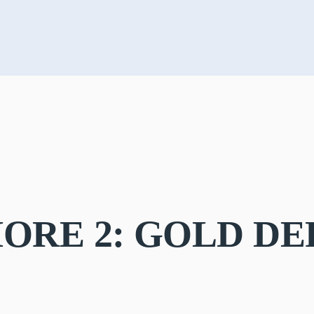
HORE 2: GOLD D