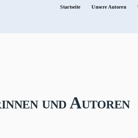
Startseite
Unsere Autoren
Hauptnaviga
innen und Autoren