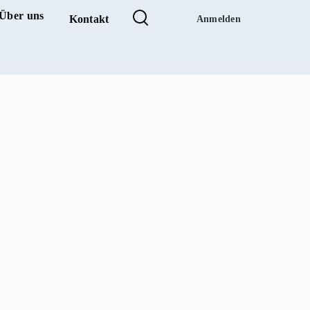
Über uns
Kontakt
Anmelden
tion