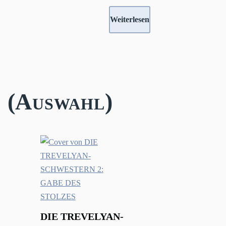
Weiterlesen
 (Auswahl)
DIE TREVELYAN-