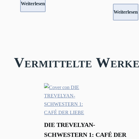
Weiterlesen
Weiterlesen
Vermittelte Werke
DIE TREVELYAN-
SCHWESTERN 1: CAFÉ DER