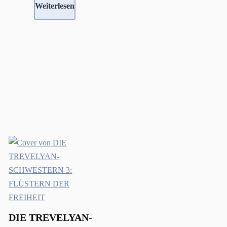
Weiterlesen
DIE TREVELYAN-