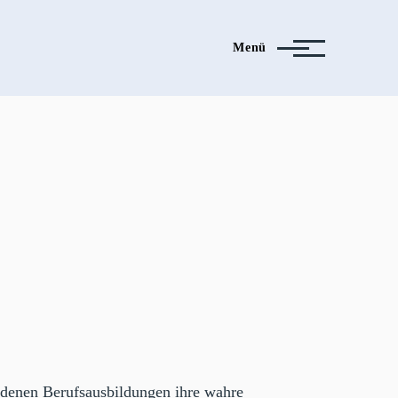
Menü
edenen Berufsausbildungen ihre wahre