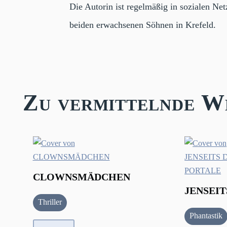
Die Autorin ist regelmäßig in sozialen Ne
beiden erwachsenen Söhnen in Krefeld.
Zu vermittelnde W
CLOWNSMÄDCHEN
JENSEIT
Thriller
Phantastik