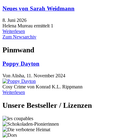
Neues von Sarah Weidmann
8. Juni 2026
Helena Mureau ermittelt 1
Weiterlesen
Zum Newsarchiv
Pinnwand
Poppy Dayton
Von
Alisha
, 11. November 2024
Cosy Crime von Konrad K.L. Rippmann
Weiterlesen
Unsere Bestseller / Lizenzen