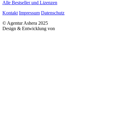
Alle Bestseller und Lizenzen
Kontakt
Impressum
Datenschutz
© Agentur Ashera 2025
Design & Entwicklung von