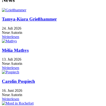
Tamya-Kiara Grießhammer
24. Juli 2026
Neue Autorin
Weiterlesen
Mélia Mathys
13. Juli 2026
Neue Autorin
Weiterlesen
Carolin Pospiech
16. Juni 2026
Neue Autorin
Weiterlesen