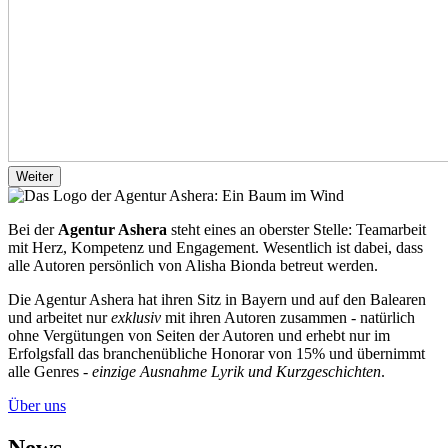
Weiter
Bei der
Agentur Ashera
steht eines an oberster Stelle: Teamarbeit
mit Herz, Kompetenz und Engagement. Wesentlich ist dabei, dass
alle Autoren persönlich von Alisha Bionda betreut werden.
Die Agentur Ashera hat ihren Sitz in Bayern und auf den Balearen
und arbeitet nur
exklusiv
mit ihren Autoren zusammen - natürlich
ohne Vergütungen von Seiten der Autoren und erhebt nur im
Erfolgsfall das branchenübliche Honorar von 15% und übernimmt
alle Genres -
einzige Ausnahme Lyrik und Kurzgeschichten
.
Über uns
News